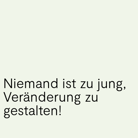
Niemand
ist
zu
jung,
Veränderung
zu
gestalten!